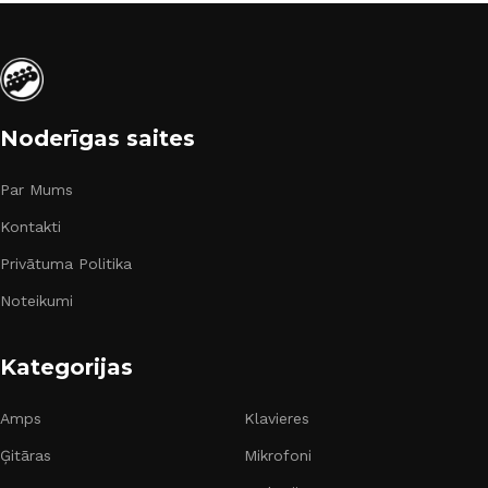
Noderīgas saites
Par Mums
Kontakti
Privātuma Politika
Noteikumi
Kategorijas
Amps
Klavieres
Ģitāras
Mikrofoni