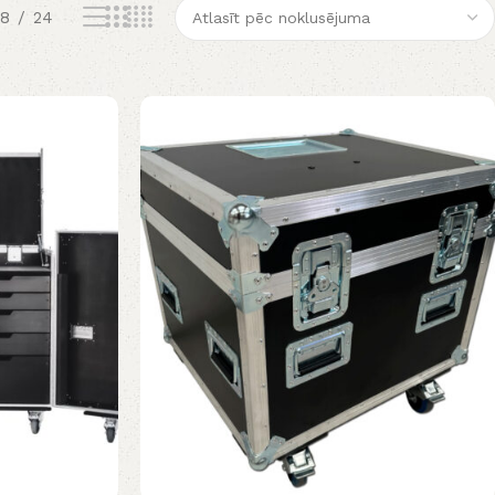
18
24