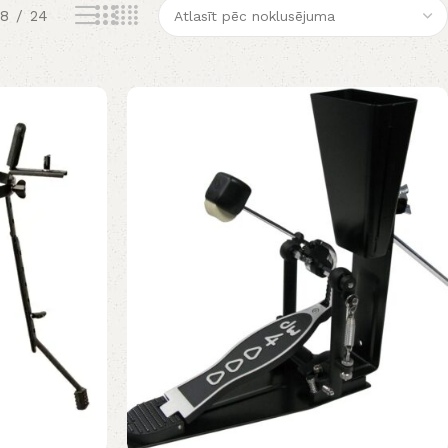
18
24