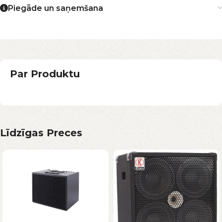
Piegāde un saņemšana
Par Produktu
Līdzīgas Preces