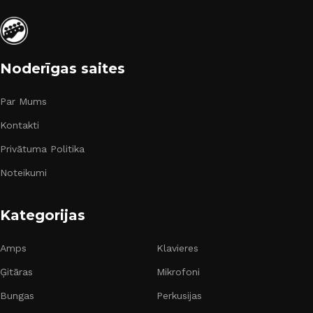
Noderīgas saites
Par Mums
Kontakti
Privātuma Politika
Noteikumi
Kategorijas
Amps
Klavieres
Ģitāras
Mikrofoni
Bungas
Perkusijas