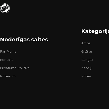
Kategorij
Noderīgas saites
Amps
Par Mums
Ģitāras
Kontakti
Bungas
Privātuma Politika
Kabeļi
Noteikumi
Koferi