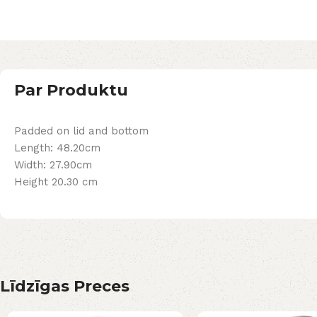
Par Produktu
Padded on lid and bottom
Length: 48.20cm
Width: 27.90cm
Height 20.30 cm
Līdzīgas Preces