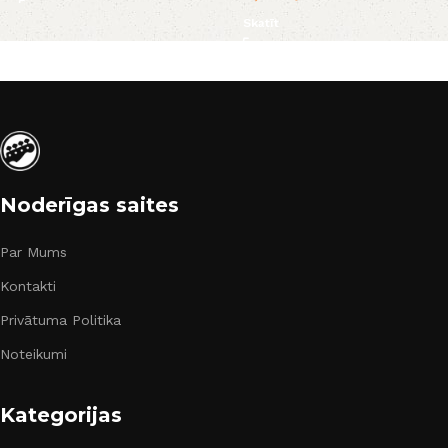
Skatīt
Noderīgas saites
Par Mums
Kontakti
Privātuma Politika
Noteikumi
Kategorijas