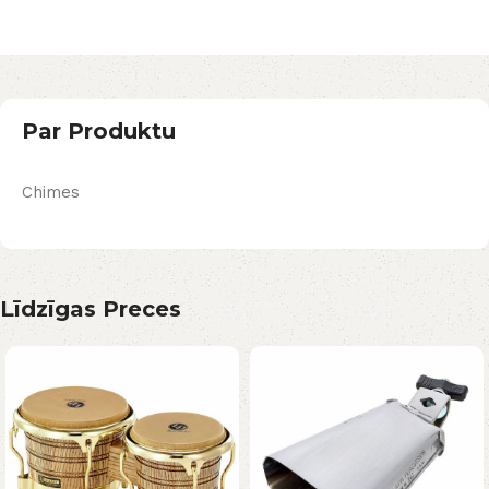
Par Produktu
Chimes
Līdzīgas Preces