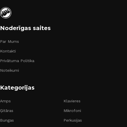
Noderīgas saites
Par Mums
Kontakti
Privātuma Politika
Noteikumi
Kategorijas
Amps
Klavieres
Ģitāras
Mikrofoni
Bungas
Perkusijas