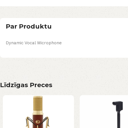
Par Produktu
Dynamic Vocal Microphone
Līdzīgas Preces