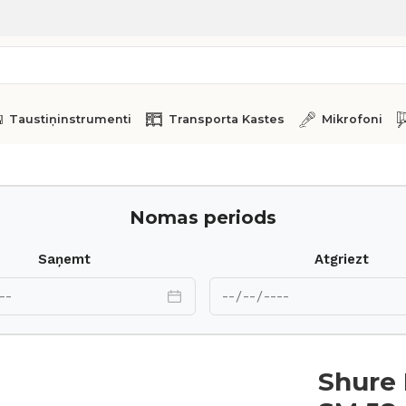
Taustiņinstrumenti
Transporta Kastes
Mikrofoni
Nomas periods
Saņemt
Atgriezt
Shure