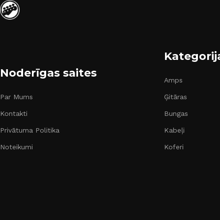
Kategorij
Noderīgas saites
Amps
Par Mums
Ģitāras
Kontakti
Bungas
Privātuma Politika
Kabeļi
Noteikumi
Koferi