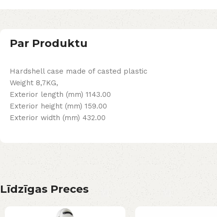
Par Produktu
Hardshell case made of casted plastic
Weight 8,7KG,
Exterior length (mm) 1143.00
Exterior height (mm) 159.00
Exterior width (mm) 432.00
Līdzīgas Preces