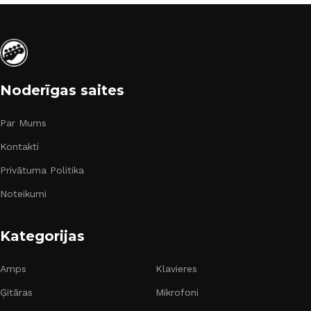
Noderīgas saites
Par Mums
Kontakti
Privātuma Politika
Noteikumi
Kategorijas
Amps
Klavieres
Ģitāras
Mikrofoni