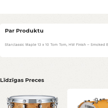
Par Produktu
Starclassic Maple 13 x 10 Tom Tom, HW Finish – Smoked B
Līdzīgas Preces