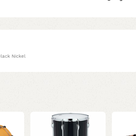
lack Nickel