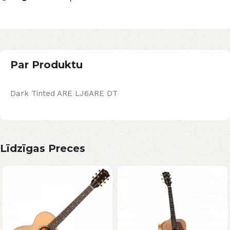
Par Produktu
Dark Tinted ARE LJ6ARE DT
Līdzīgas Preces