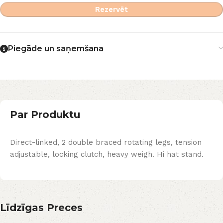
Rezervēt
Piegāde un saņemšana
Par Produktu
Direct-linked, 2 double braced rotating legs, tension
adjustable, locking clutch, heavy weigh. Hi hat stand.
Līdzīgas Preces