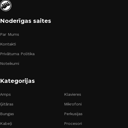
Noderīgas saites
Par Mums
Kontakti
Privātuma Politika
Noteikumi
Kategorijas
Amps
Klavieres
Ģitāras
Mikrofoni
Bungas
Perkusijas
Kabeļi
Procesori