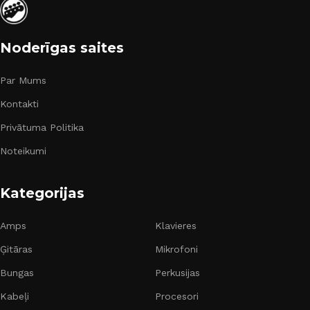
Noderīgas saites
Par Mums
Kontakti
Privātuma Politika
Noteikumi
Kategorijas
Amps
Klavieres
Ģitāras
Mikrofoni
Bungas
Perkusijas
Kabeļi
Procesori