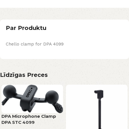
Par Produktu
Chello clamp for DPA 4099
Līdzīgas Preces
DPA Microphone Clamp
DPA STC 4099