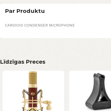
Par Produktu
CARDIOID CONDENSER MICROPHONE
Līdzīgas Preces