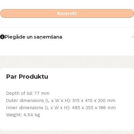
Rezervēt
Piegāde un saņemšana
Par Produktu
Depth of lid: 77 mm
Outer dimensions (L x W x H): 515 x 415 x 200 mm
Inner dimensions (L x W x H): 485 x 355 x 186 mm
Weight: 4.54 kg