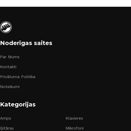
Noderīgas saites
Par Mums
Kontakti
Privātuma Politika
Noteikumi
Kategorijas
Amps
Klavieres
Ģitāras
Mikrofoni