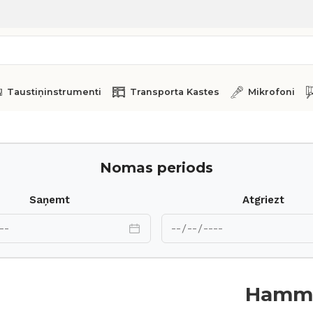
Taustiņinstrumenti
Transporta Kastes
Mikrofoni
Nomas periods
Saņemt
Atgriezt
Hamm