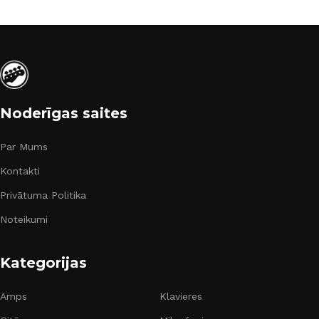
Noderīgas saites
Par Mums
Kontakti
Privātuma Politika
Noteikumi
Kategorijas
Amps
Klavieres