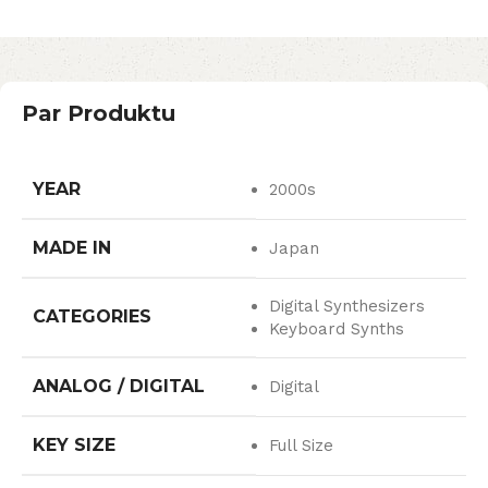
Par Produktu
YEAR
2000s
MADE IN
Japan
Digital Synthesizers
CATEGORIES
Keyboard Synths
ANALOG / DIGITAL
Digital
KEY SIZE
Full Size