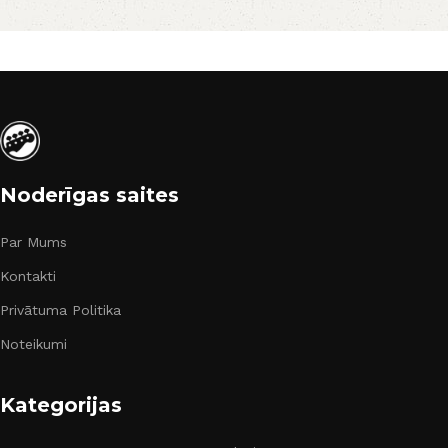
Noderīgas saites
Par Mums
Kontakti
Privātuma Politika
Noteikumi
Kategorijas