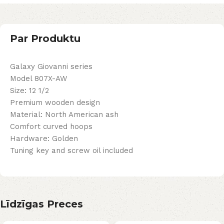
Par Produktu
Galaxy Giovanni series
Model 807X-AW
Size: 12 1/2
Premium wooden design
Material: North American ash
Comfort curved hoops
Hardware: Golden
Tuning key and screw oil included
Līdzīgas Preces