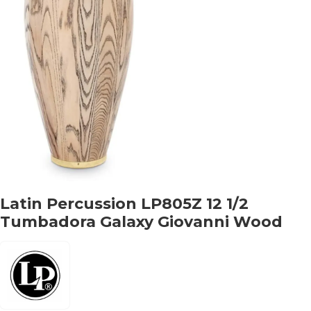
Latin Percussion LP805Z 12 1/2
Tumbadora Galaxy Giovanni Wood