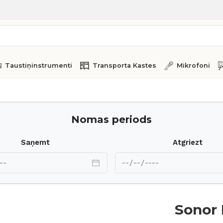
Taustiņinstrumenti
Transporta Kastes
Mikrofoni
Nomas periods
Saņemt
Atgriezt
Sonor 