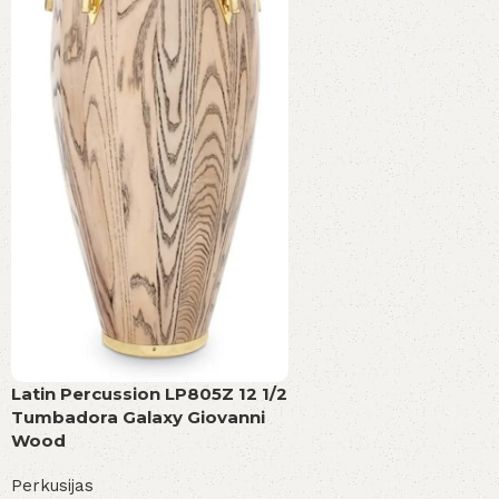
Latin Percussion LP805Z 12 1/2
Tumbadora Galaxy Giovanni
Wood
Perkusijas