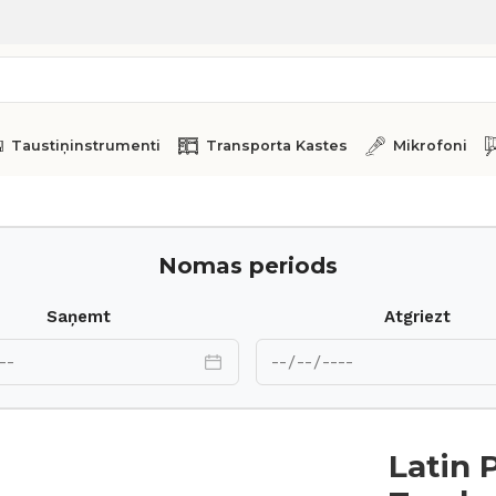
Taustiņinstrumenti
Transporta Kastes
Mikrofoni
Nomas periods
Saņemt
Atgriezt
Latin 