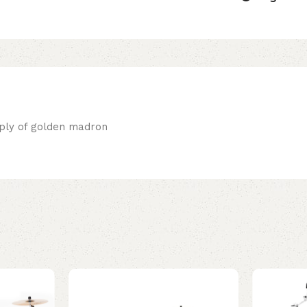
 ply of golden madron