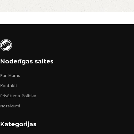
Noderīgas saites
Par Mums
Kontakti
Privātuma Politika
Noteikumi
Kategorijas