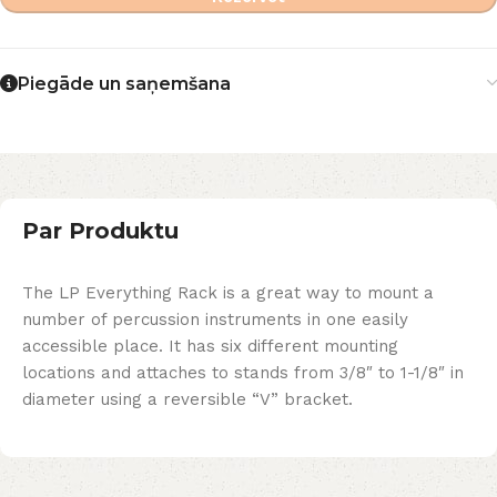
Piegāde un saņemšana
Par Produktu
The LP Everything Rack is a great way to mount a
number of percussion instruments in one easily
accessible place. It has six different mounting
locations and attaches to stands from 3/8″ to 1-1/8″ in
diameter using a reversible “V” bracket.