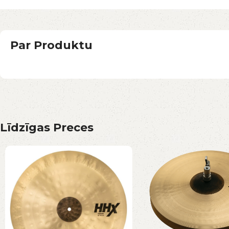
Par Produktu
Līdzīgas Preces