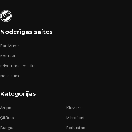
Noderīgas saites
Par Mums
Kontakti
Privātuma Politika
Noteikumi
Kategorijas
Amps
Klavieres
Ģitāras
Mikrofoni
Bungas
Perkusijas