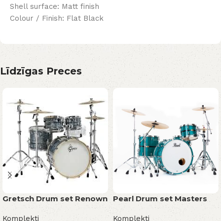
Shell surface: Matt finish
Colour / Finish: Flat Black
Līdzīgas Preces
Gretsch Drum set Renown
Pearl Drum set Masters
Komplekti
Komplekti