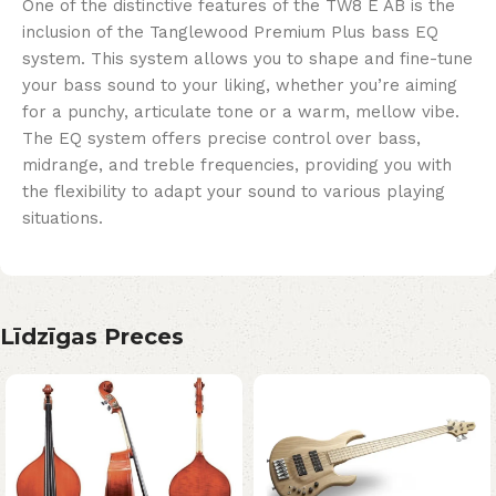
One of the distinctive features of the TW8 E AB is the
inclusion of the Tanglewood Premium Plus bass EQ
system. This system allows you to shape and fine-tune
your bass sound to your liking, whether you’re aiming
for a punchy, articulate tone or a warm, mellow vibe.
The EQ system offers precise control over bass,
midrange, and treble frequencies, providing you with
the flexibility to adapt your sound to various playing
situations.
Līdzīgas Preces