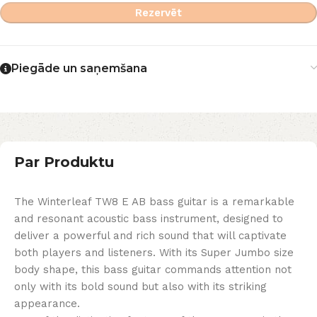
Rezervēt
Piegāde un saņemšana
Par Produktu
The Winterleaf TW8 E AB bass guitar is a remarkable
and resonant acoustic bass instrument, designed to
deliver a powerful and rich sound that will captivate
both players and listeners. With its Super Jumbo size
body shape, this bass guitar commands attention not
only with its bold sound but also with its striking
appearance.