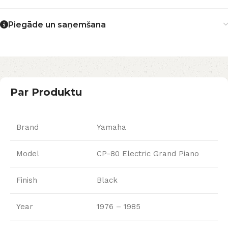
Piegāde un saņemšana
Par Produktu
Brand
Yamaha
Model
CP-80 Electric Grand Piano
Finish
Black
Year
1976 – 1985