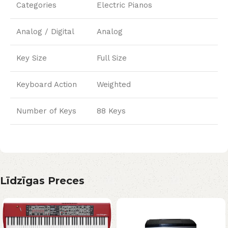
Categories
Electric Pianos
Analog / Digital
Analog
Key Size
Full Size
Keyboard Action
Weighted
Number of Keys
88 Keys
Līdzīgas Preces