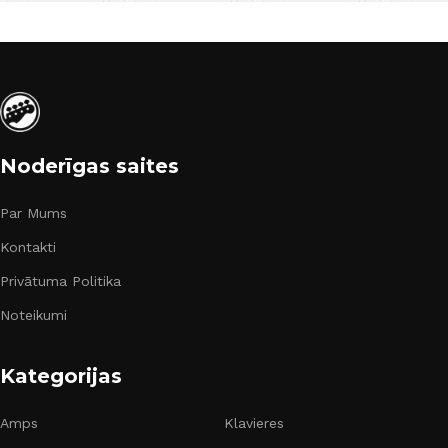
Noderīgas saites
Par Mums
Kontakti
Privātuma Politika
Noteikumi
Kategorijas
Amps
Klavieres