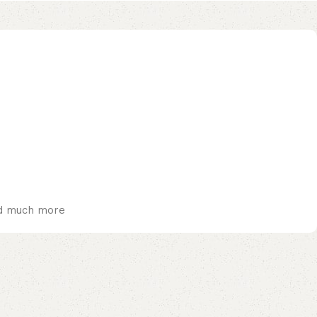
and much more