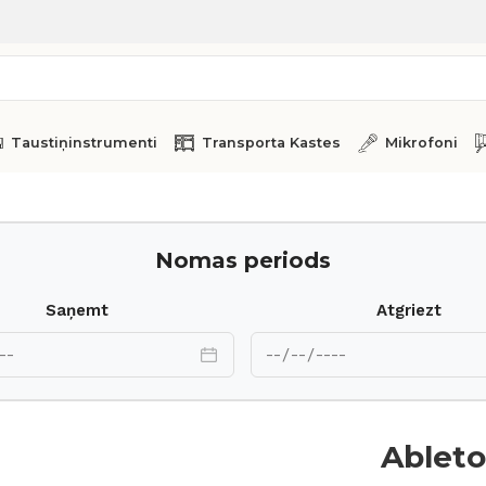
Taustiņinstrumenti
Transporta Kastes
Mikrofoni
Nomas periods
Saņemt
Atgriezt
Ableto