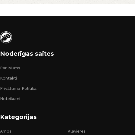
Noderīgas saites
Par Mums
Kontakti
Privātuma Politika
Noteikumi
Kategorijas
Amps
Klavieres