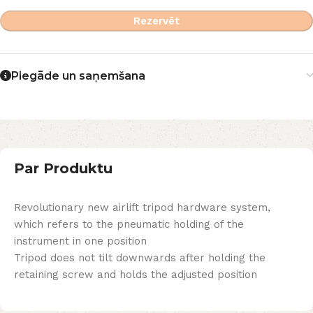
Rezervēt
Piegāde un saņemšana
Par Produktu
Revolutionary new airlift tripod hardware system,
which refers to the pneumatic holding of the
instrument in one position
Tripod does not tilt downwards after holding the
retaining screw and holds the adjusted position