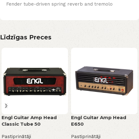
Fender tube-driven spring reverb and tremolo
Līdzīgas Preces
Engl Guitar Amp Head
Engl Guitar Amp Head
Classic Tube 50
E650
Pastiprinātāji
Pastiprinātāji