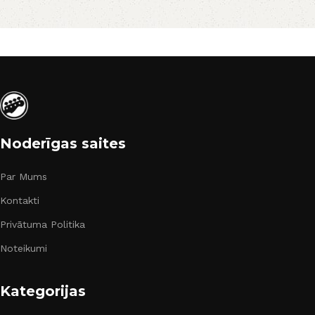
Noderīgas saites
Par Mums
Kontakti
Privātuma Politika
Noteikumi
Kategorijas