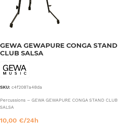
GEWA GEWAPURE CONGA STAND
CLUB SALSA
SKU:
c4f2087a48da
Percussions – GEWA GEWAPURE CONGA STAND CLUB
SALSA
10,00
€
/24h