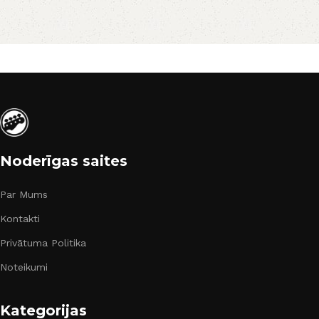
Noderīgas saites
Par Mums
Kontakti
Privātuma Politika
Noteikumi
Kategorijas