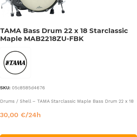
TAMA Bass Drum 22 x 18 Starclassic
Maple MAB2218ZU-FBK
SKU:
05c8585d4676
Drums / Shell – TAMA Starclassic Maple Bass Drum 22 x 18
30,00
€
/24h