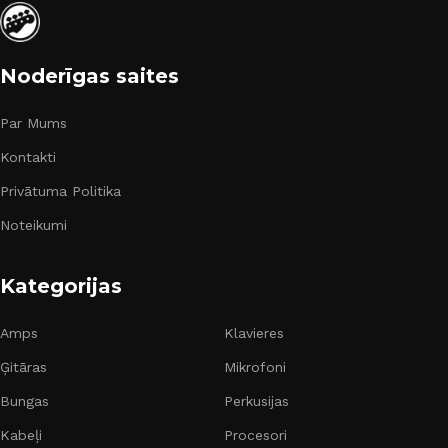
Noderīgas saites
Par Mums
Kontakti
Privātuma Politika
Noteikumi
Kategorijas
Amps
Klavieres
Ģitāras
Mikrofoni
Bungas
Perkusijas
Kabeļi
Procesori