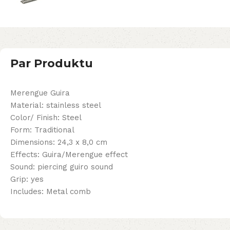
Par Produktu
Merengue Guira
Material: stainless steel
Color/ Finish: Steel
Form: Traditional
Dimensions: 24,3 x 8,0 cm
Effects: Guira/Merengue effect
Sound: piercing guiro sound
Grip: yes
Includes: Metal comb