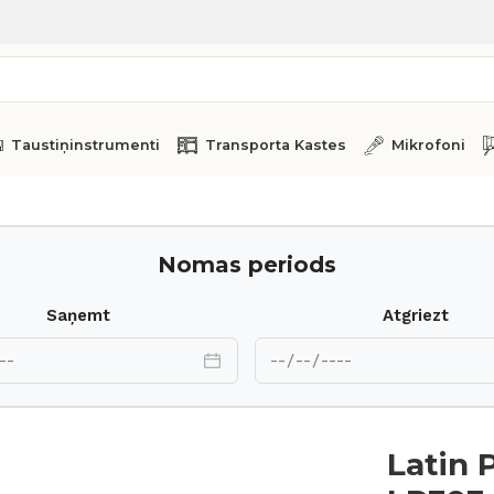
Taustiņinstrumenti
Transporta Kastes
Mikrofoni
Nomas periods
Saņemt
Atgriezt
Latin 