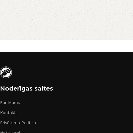
Noderīgas saites
Par Mums
Kontakti
Privātuma Politika
Noteikumi