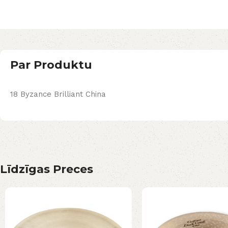
Par Produktu
18 Byzance Brilliant China
Līdzīgas Preces