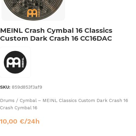
MEINL Crash Cymbal 16 Classics
Custom Dark Crash 16 CC16DAC
SKU:
859d853f3af9
Drums / Cymbal – MEINL Classics Custom Dark Crash 16
Crash Cymbal 16
10,00
€
/24h