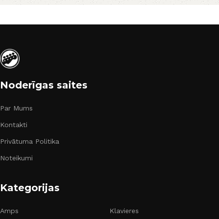
Noderīgas saites
Par Mums
Kontakti
Privātuma Politika
Noteikumi
Kategorijas
Amps
Klavieres