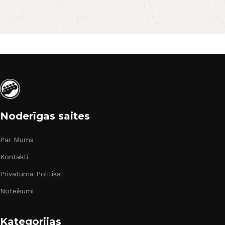
Noderīgas saites
Par Mums
Kontakti
Privātuma Politika
Noteikumi
Kategorijas