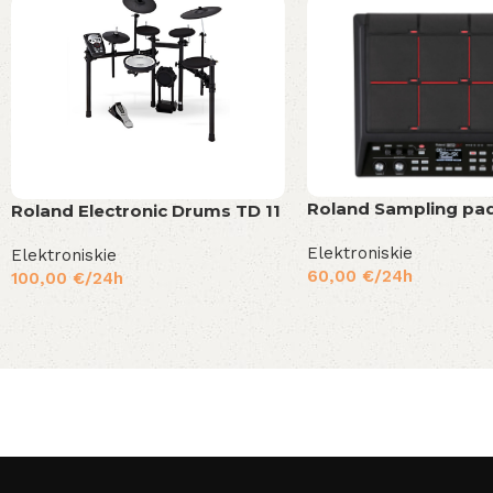
Roland Sampling pa
Roland Electronic Drums TD 11
Elektroniskie
Elektroniskie
60,00
€
/24h
100,00
€
/24h